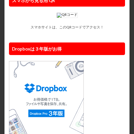
スマホから見る用 QR
スマホサイトは、このQRコードでアクセス！
Dropboxは３年版がお得