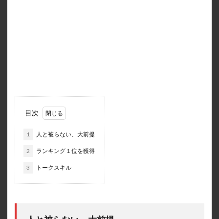
目次
1
人と被らない、大前提
2
ランキング１位を獲得
3
トークスキル