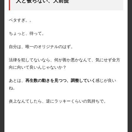
人と被らない、大前提
ベタすぎ。。
ちょっと、待って。
自分は、唯一のオリジナルのはず。
法律を犯してないなら、何が善か悪かなんて、気にせず全方
向に向いて良いんじゃないか？
あとは、
再生数の動きを見つつ、調整していく
感じが良い
ね。
炎上なんてしたら、逆にラッキーくらいの気持ちで。