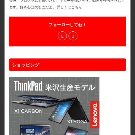
普段、プログラムを書いたり、ギターを弾いたり、動画を作ったりして
ます。好奇心は大切にだよ。
詳しくはこちら
フォーローしてね！
ショッピング