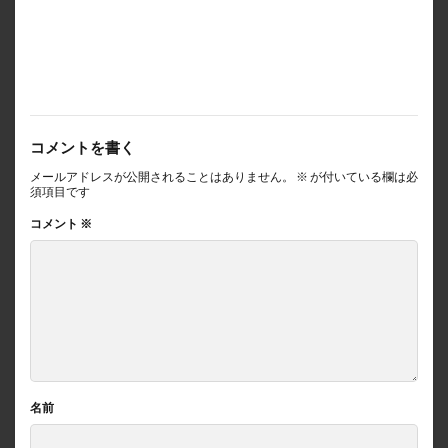
コメントを書く
メールアドレスが公開されることはありません。
※
が付いている欄は必
須項目です
コメント
※
名前