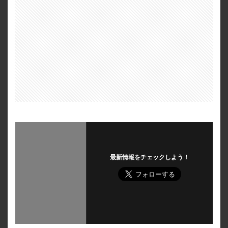
最新情報をチェックしよう！