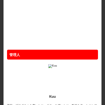
管理人
Kuu