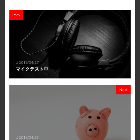
Prev
2016/04/17
マイクテスト中
Next
2016/04/23