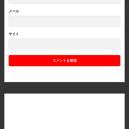
メール
サイト