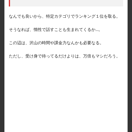
なんでも良いから、特定カテゴリでランキング１位を取る。
そうなれば、惰性で話すことも生まれてくるか…。
この辺は、沢山の時間や課金力なんかも必要なる。
ただし、受け身で待ってるだけよりは、万倍もマシだろう。