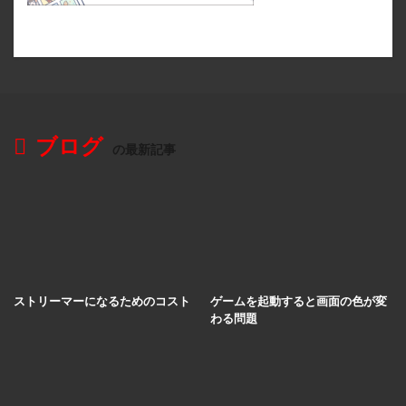
ブログ
の最新記事
ストリーマーになるためのコスト
ゲームを起動すると画面の色が変
わる問題