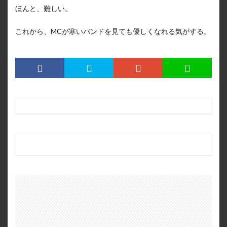
ほんと、難しい。
これから、MCが寒いバンドを見ても優しくなれる気がする。