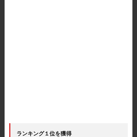
ランキング１位を獲得