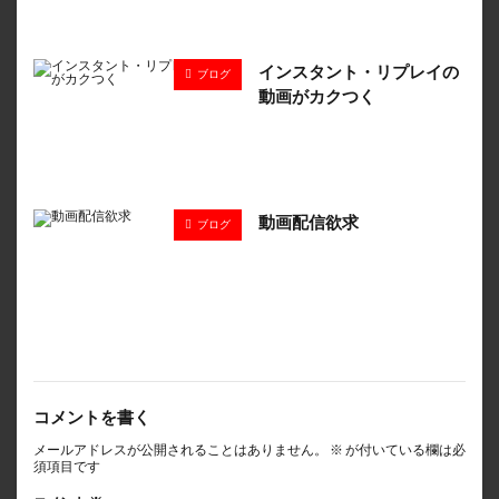
インスタント・リプレイの
ブログ
動画がカクつく
動画配信欲求
ブログ
コメントを書く
メールアドレスが公開されることはありません。
※
が付いている欄は必
須項目です