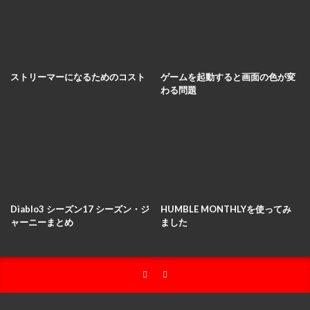
ストリーマーになるためのコスト
ゲームを起動すると画面の色が変
わる問題
Diablo3 シーズン17 シーズン・ジ
HUMBLE MONTHLYを使ってみ
ャーニーまとめ
ました