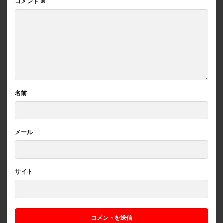
コメント
※
名前
メール
サイト