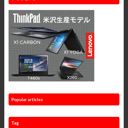
Popular articles
Tag