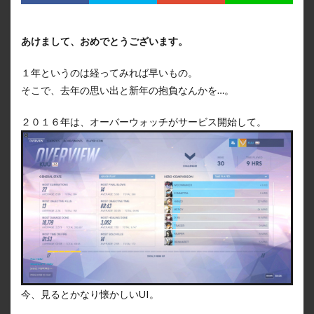
あけまして、おめでとうございます。
１年というのは経ってみれば早いもの。
そこで、去年の思い出と新年の抱負なんかを…。
２０１６年は、オーバーウォッチがサービス開始して。
今、見るとかなり懐かしいUI。