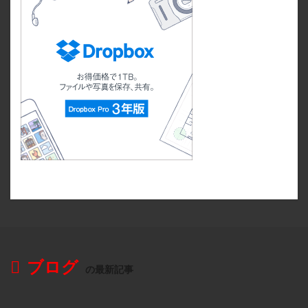
ブログ
の最新記事