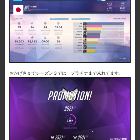
おかげさまでシーズン３では、プラチナまで来れてます。