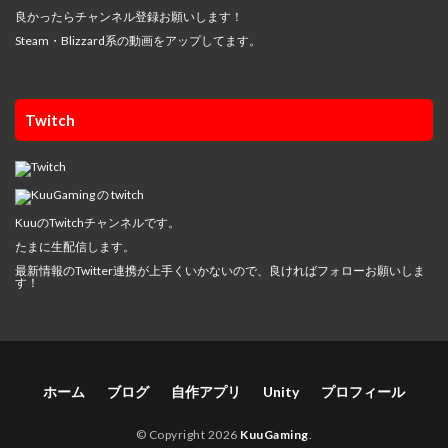
良かったらチャンネル登録お願いします！
Steam・Blizzard系の動画をアップしてます。
Twitch
KuuのTwitchチャンネルです。
たまに生配信します。
最新情報のTwitter連携が上手くいかないので、良ければフォローお願いしま
す！
ホーム
ブログ
自作アプリ
Unity
プロフィール
© Copyright 2026
KuuGaming
.