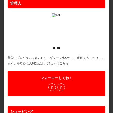
管理人
Kuu
普段、プログラムを書いたり、ギターを弾いたり、動画を作ったりして
ます。好奇心は大切にだよ。
詳しくはこちら
フォーローしてね！
ショッピング