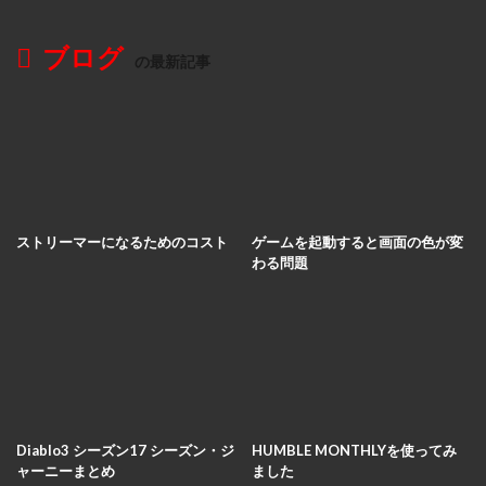
ブログ
の最新記事
ストリーマーになるためのコスト
ゲームを起動すると画面の色が変
わる問題
Diablo3 シーズン17 シーズン・ジ
HUMBLE MONTHLYを使ってみ
ャーニーまとめ
ました