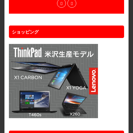
ショッピング