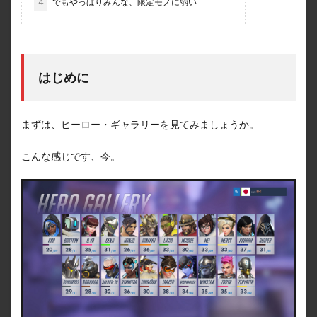
4
でもやっぱりみんな、限定モノに弱い
はじめに
まずは、ヒーロー・ギャラリーを見てみましょうか。
こんな感じです、今。