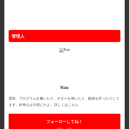
管理人
Kuu
普段、プログラムを書いたり、ギターを弾いたり、動画を作ったりして
ます。好奇心は大切にだよ。
詳しくはこちら
フォーローしてね！