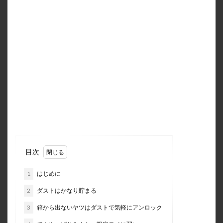
目次
1
はじめに
2
ダストはかなり貯まる
3
箱から出ないヤツはダストで気軽にアンロック