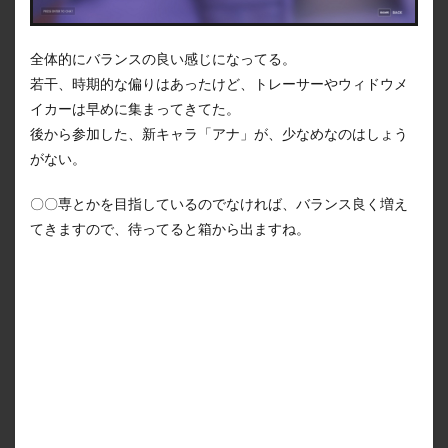
全体的にバランスの良い感じになってる。
若干、時期的な偏りはあったけど、トレーサーやウィドウメ
イカーは早めに集まってきてた。
後から参加した、新キャラ「アナ」が、少なめなのはしょう
がない。
〇〇専とかを目指しているのでなければ、バランス良く増え
てきますので、待ってると箱から出ますね。