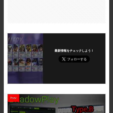
最新情報をチェックしよう！
Prev