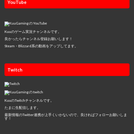
YouTube
Kuuのゲーム実況チャンネルです。
良かったらチャンネル登録お願いします！
Steam・Blizzard系の動画をアップしてます。
Twitch
KuuのTwitchチャンネルです。
たまに生配信します。
最新情報のTwitter連携が上手くいかないので、良ければフォローお願いしま
す！