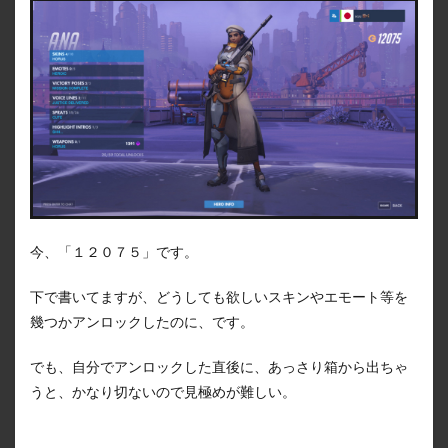
今、「１２０７５」です。
下で書いてますが、どうしても欲しいスキンやエモート等を
幾つかアンロックしたのに、です。
でも、自分でアンロックした直後に、あっさり箱から出ちゃ
うと、かなり切ないので見極めが難しい。