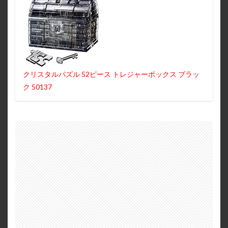
クリスタルパズル 52ピース トレジャーボックス ブラッ
ク 50137