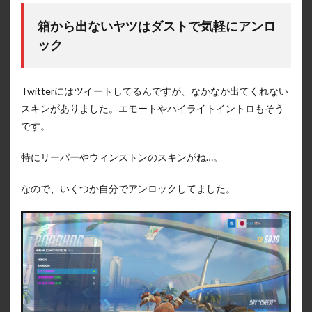
箱から出ないヤツはダストで気軽にアンロ
ック
Twitterにはツイートしてるんですが、なかなか出てくれない
スキンがありました。エモートやハイライトイントロもそう
です。
特にリーパーやウィンストンのスキンがね…。
なので、いくつか自分でアンロックしてました。