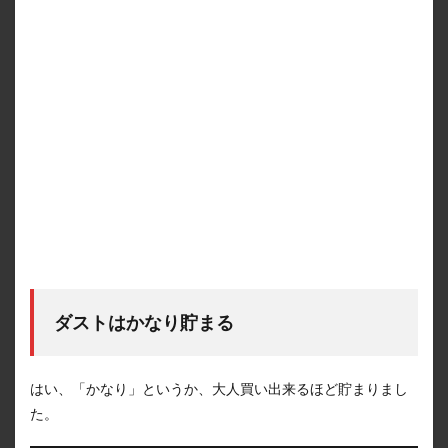
ダストはかなり貯まる
はい、「かなり」というか、大人買い出来るほど貯まりまし
た。