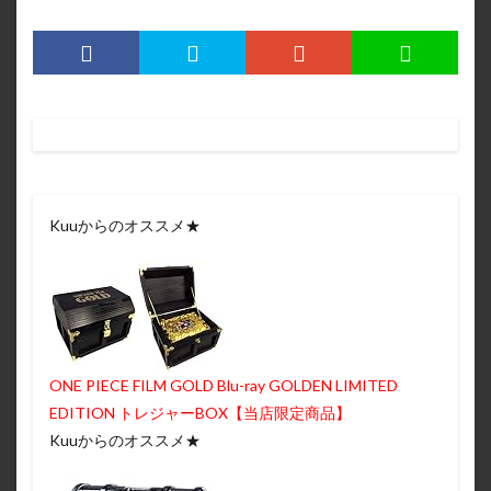
Kuuからのオススメ★
ONE PIECE FILM GOLD Blu-ray GOLDEN LIMITED
EDITION トレジャーBOX【当店限定商品】
Kuuからのオススメ★