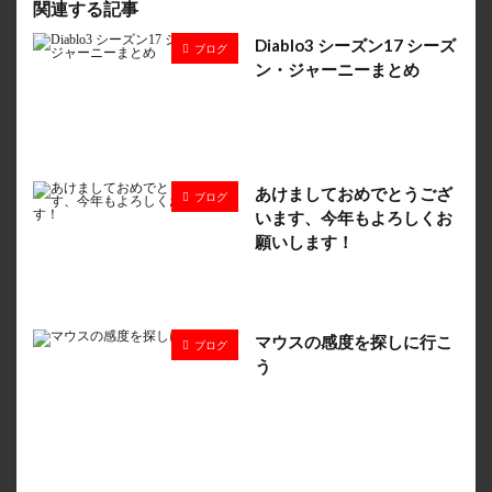
関連する記事
Diablo3 シーズン17 シーズ
ブログ
ン・ジャーニーまとめ
あけましておめでとうござ
ブログ
います、今年もよろしくお
願いします！
マウスの感度を探しに行こ
ブログ
う