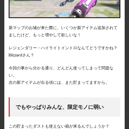
新マップのお城が来た際に、いくつか新アイテム追加されて
ましたけど、もっと増やして欲しいな！
レジェンダリー・ハイライトイントロなんてどうですかね？
Blizzardさん？
今回の事から分かる通り、どんどん使ってしまって問題な
い。
次の新アイテムが出る頃には、また貯まってますから。
でもやっぱりみんな、限定モノに弱い
この貯まったダストも使えない箱が来るんでしょうか？