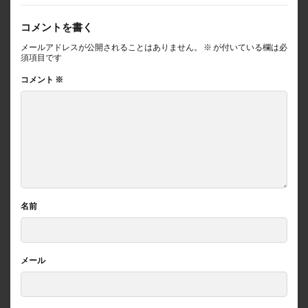
コメントを書く
メールアドレスが公開されることはありません。
※
が付いている欄は必
須項目です
コメント
※
名前
メール