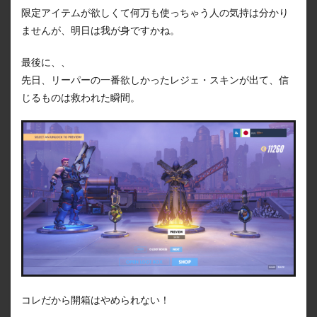
限定アイテムが欲しくて何万も使っちゃう人の気持は分かり
ませんが、明日は我が身ですかね。
最後に、、
先日、リーパーの一番欲しかったレジェ・スキンが出て、信
じるものは救われた瞬間。
コレだから開箱はやめられない！