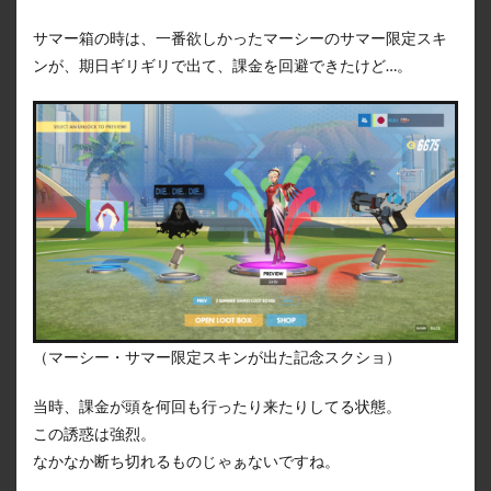
サマー箱の時は、一番欲しかったマーシーのサマー限定スキ
ンが、期日ギリギリで出て、課金を回避できたけど…。
（マーシー・サマー限定スキンが出た記念スクショ）
当時、課金が頭を何回も行ったり来たりしてる状態。
この誘惑は強烈。
なかなか断ち切れるものじゃぁないですね。