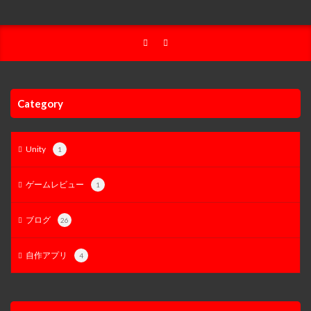
Category
Unity
1
ゲームレビュー
1
ブログ
26
自作アプリ
4