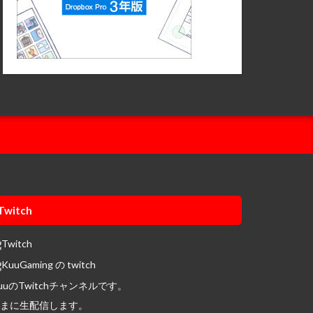
Twitch
uuのTwitchチャンネルです。
まに生配信します。