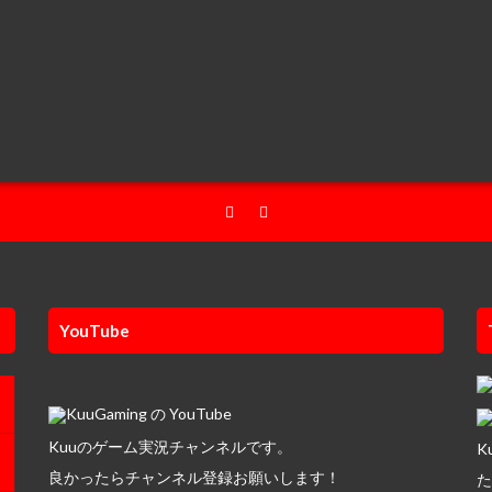
YouTube
Kuuのゲーム実況チャンネルです。
K
良かったらチャンネル登録お願いします！
た