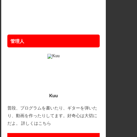
管理人
Kuu
普段、プログラムを書いたり、ギターを弾いた
り、動画を作ったりしてます。好奇心は大切に
だよ。
詳しくはこちら