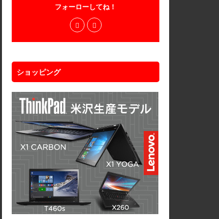
フォーローしてね！
ショッピング