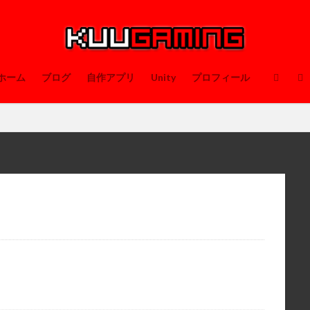
ホーム
ブログ
自作アプリ
Unity
プロフィール