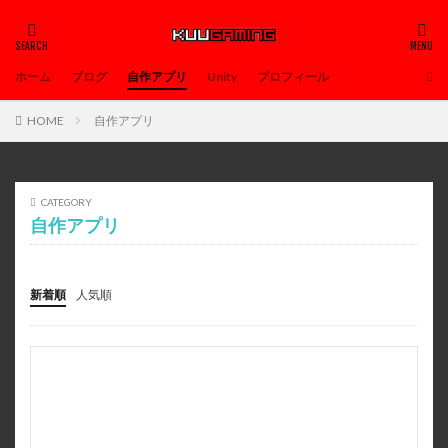
ホーム
ブログ
自作アプリ
Unity
プロフィール
HOME
自作アプリ
CATEGORY
自作アプリ
新着順
人気順