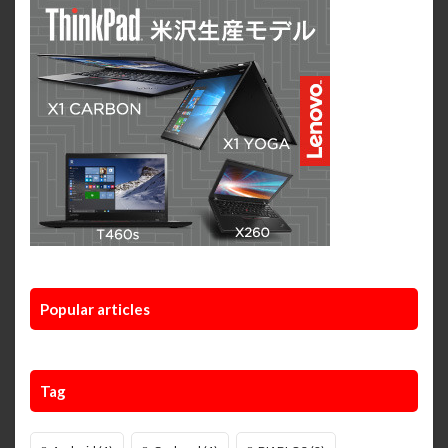
Popular articles
Tag