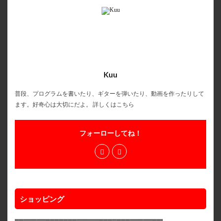
Kuu
普段、プログラムを書いたり、ギターを弾いたり、動画を作ったりして
ます。好奇心は大切にだよ。
詳しくはこちら
フォーローしてね！
ショッピング