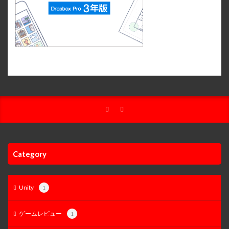
Category
Unity
1
ゲームレビュー
1