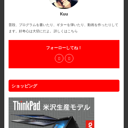
Kuu
普段、プログラムを書いたり、ギターを弾いたり、動画を作ったりして
ます。好奇心は大切にだよ。
詳しくはこちら
フォーローしてね！
ショッピング