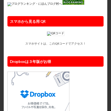
スマホから見る用 QR
スマホサイトは、このQRコードでアクセス！
Dropboxは３年版がお得