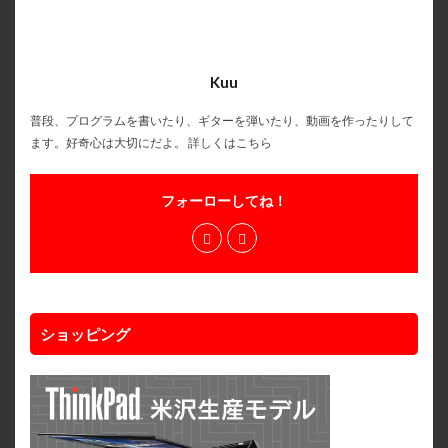
Kuu
普段、プログラムを書いたり、ギターを弾いたり、動画を作ったりして
ます。好奇心は大切にだよ。
詳しくはこちら
フォーローしてね！
ショッピング