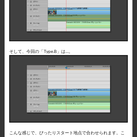
そして、今回の「Type.B」は…。
こんな感じで、ぴったりスタート地点で合わせられます。こ