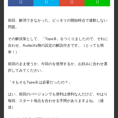
前回、解消できなかった、ピッタリの開始時点で連動しない
問題。
その解決策として、「Type.B」をつくりましたので、それに
合わせ、Audacity側の設定の解説付きです。（とっても簡
単！）
前回のまま使うか、今回のを使用するか、お好みに合わせ選
択してみてください。
「そもそもType.B は必要だったの？」
はい、前回のバージョンでも便利は便利なんだけど、やはり
毎回、スタート地点を合わせる手間がありますよね。（後
述）