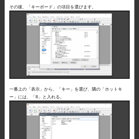
その後、「キーボード」の項目を選びます。
一番上の「表示」から、「キー」を選び、隣の「ホットキ
ー」には、「R」と入れる。