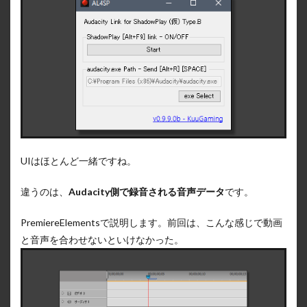
UIはほとんど一緒ですね。
違うのは、
Audacity側で録音される音声データ
です。
PremiereElementsで説明します。前回は、こんな感じで動画
と音声を合わせないといけなかった。