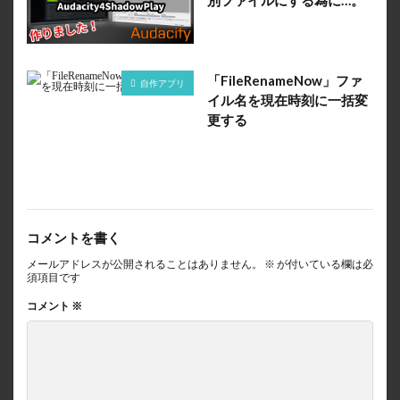
「FileRenameNow」ファ
自作アプリ
イル名を現在時刻に一括変
更する
コメントを書く
メールアドレスが公開されることはありません。
※
が付いている欄は必
須項目です
コメント
※