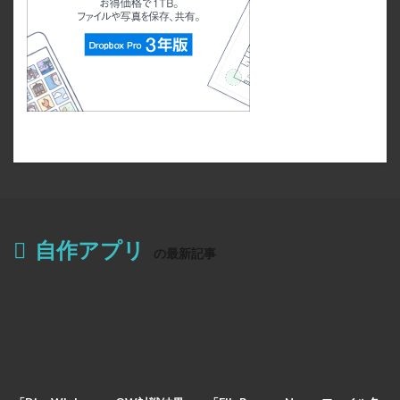
自作アプリ
の最新記事