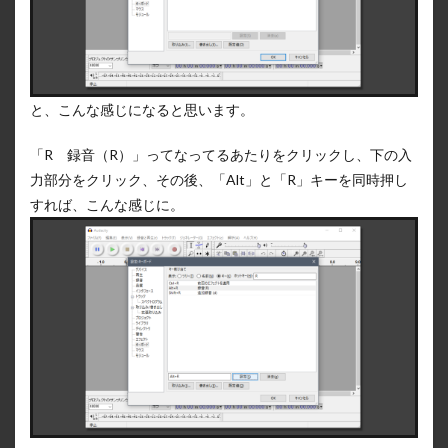
と、こんな感じになると思います。
「R 録音（R）」ってなってるあたりをクリックし、下の入
力部分をクリック、その後、「Alt」と「R」キーを同時押し
すれば、こんな感じに。