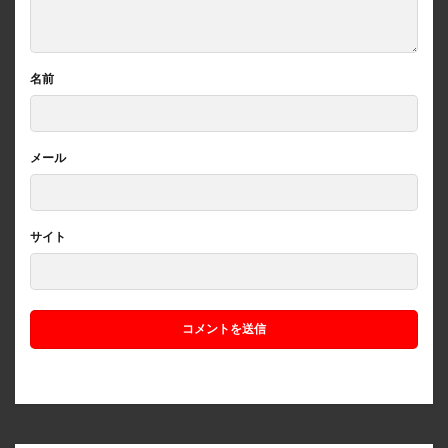
名前
メール
サイト