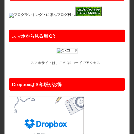
スマホから見る用 QR
スマホサイトは、このQRコードでアクセス！
Dropboxは３年版がお得