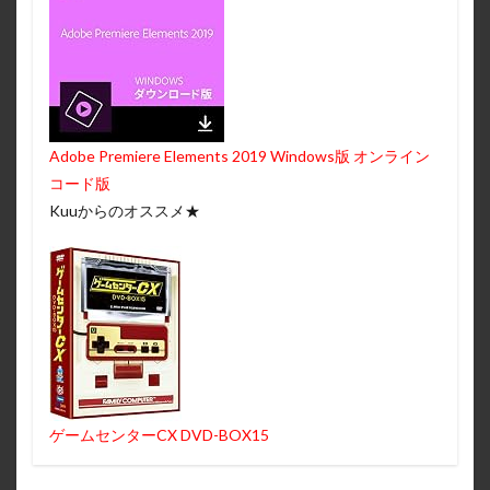
Adobe Premiere Elements 2019 Windows版 オンライン
コード版
Kuuからのオススメ★
ゲームセンターCX DVD-BOX15