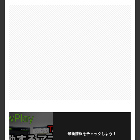
最新情報をチェックしよう！