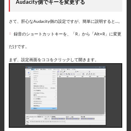
Audacity側でキーを変更する
さて、肝心なAudacity側の設定ですが、簡単に説明すると…。
録音のショートカットキーを、「R」から「Alt+R」に変更
だけです。
まず、設定画面をココをクリックして開きます。