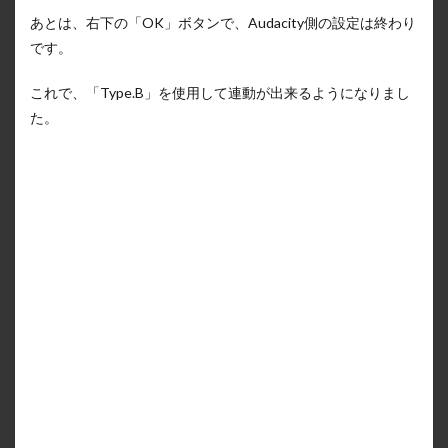
あとは、右下の「OK」ボタンで、Audacity側の設定は終わり
です。
これで、「Type.B」を使用して連動が出来るようになりまし
た。