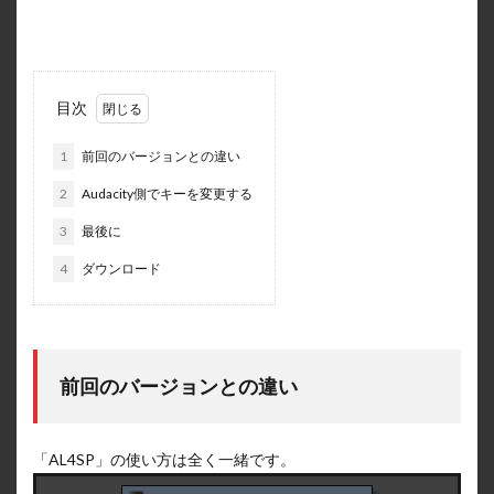
目次
1
前回のバージョンとの違い
2
Audacity側でキーを変更する
3
最後に
4
ダウンロード
前回のバージョンとの違い
「AL4SP」の使い方は全く一緒です。