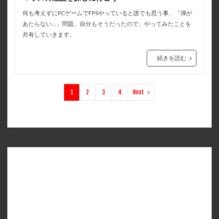
何も考えずにPCゲームでFPSやっていると誰でも思う事、「弾が
あたらない…」問題。自分もそうだったので、やってみたことを
共有していきます。
続きを読む
1
2
3
4
Next