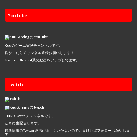
YouTube
Kuuのゲーム実況チャンネルです。
良かったらチャンネル登録お願いします！
Steam・Blizzard系の動画をアップしてます。
Twitch
KuuのTwitchチャンネルです。
たまに生配信します。
最新情報のTwitter連携が上手くいかないので、良ければフォローお願いしま
す！