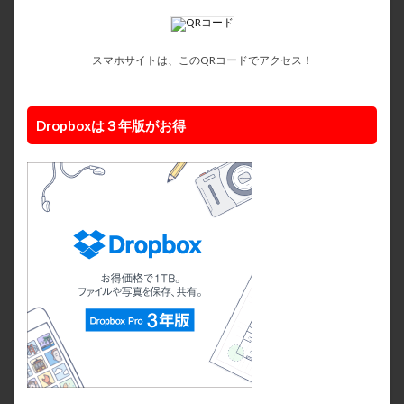
スマホサイトは、このQRコードでアクセス！
Dropboxは３年版がお得