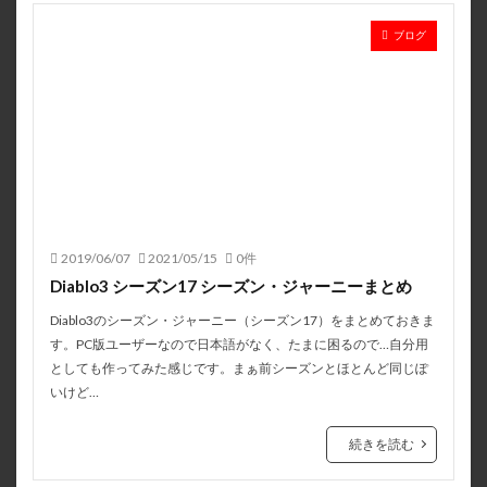
ブログ
2019/06/07
2021/05/15
0件
Diablo3 シーズン17 シーズン・ジャーニーまとめ
Diablo3のシーズン・ジャーニー（シーズン17）をまとめておきま
す。PC版ユーザーなので日本語がなく、たまに困るので…自分用
としても作ってみた感じです。まぁ前シーズンとほとんど同じぽ
いけど…
続きを読む