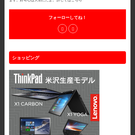
フォーローしてね！
ショッピング