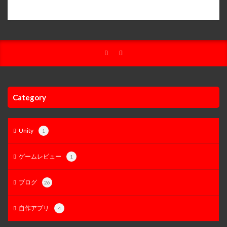
Category
Unity
1
ゲームレビュー
1
ブログ
26
自作アプリ
4