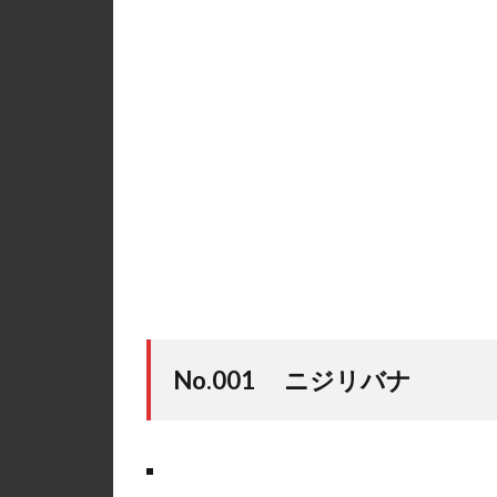
No.001 ニジリバナ