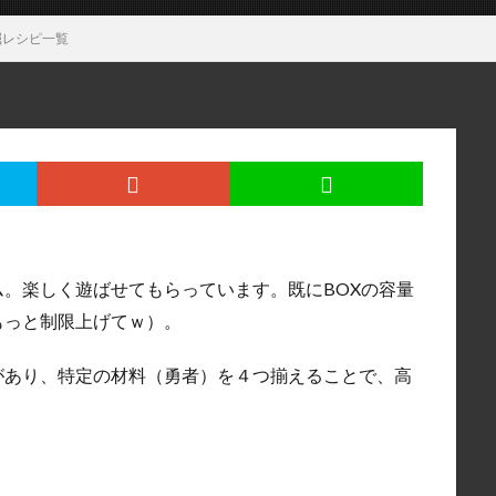
掘レシピ一覧
。楽しく遊ばせてもらっています。既にBOXの容量
もっと制限上げてｗ）。
があり、特定の材料（勇者）を４つ揃えることで、高