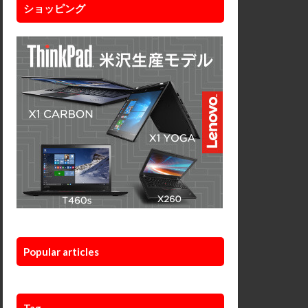
ショッピング
Popular articles
Tag