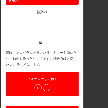
Kuu
普段、プログラムを書いたり、ギターを弾いた
り、動画を作ったりしてます。好奇心は大切に
だよ。
詳しくはこちら
フォーローしてね！