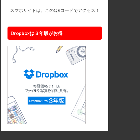
スマホサイトは、このQRコードでアクセス！
Dropboxは３年版がお得