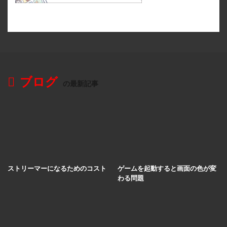
ブログ
の最新記事
ストリーマーになるためのコスト
ゲームを起動すると画面の色が変
わる問題