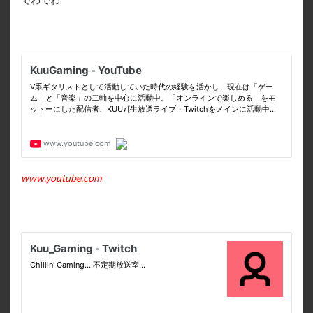
www.youtube.com