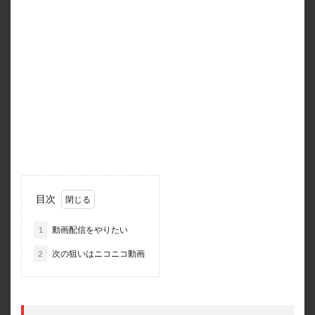
目次
1
動画配信をやりたい
2
次の狙いはニコニコ動画