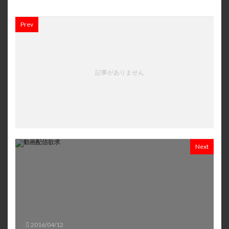
Prev
記事がありません
Next
2016/04/12