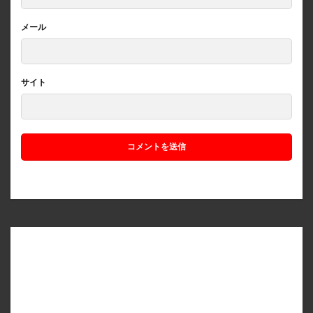
メール
サイト