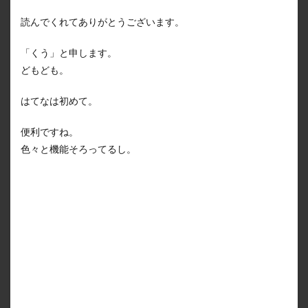
読んでくれてありがとうございます。
「くう」と申します。
どもども。
はてなは初めて。
便利ですね。
色々と機能そろってるし。