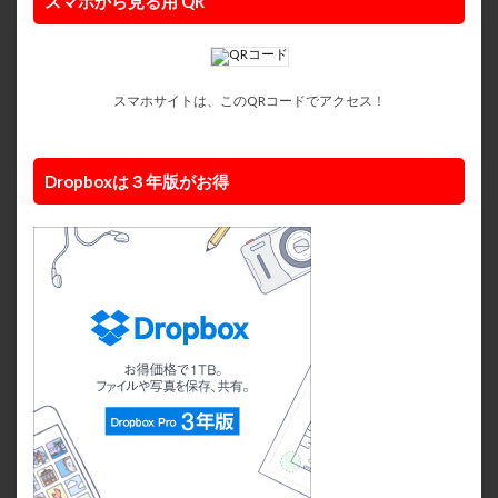
スマホから見る用 QR
スマホサイトは、このQRコードでアクセス！
Dropboxは３年版がお得