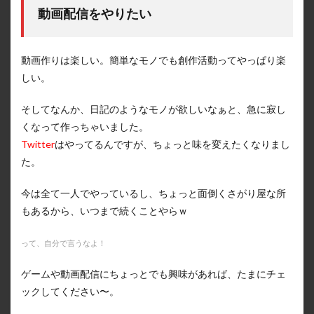
動画配信をやりたい
動画作りは楽しい。簡単なモノでも創作活動ってやっぱり楽
しい。
そしてなんか、日記のようなモノが欲しいなぁと、急に寂し
くなって作っちゃいました。
Twitter
はやってるんですが、ちょっと味を変えたくなりまし
た。
今は全て一人でやっているし、ちょっと面倒くさがり屋な所
もあるから、いつまで続くことやらｗ
って、自分で言うなよ！
ゲームや動画配信にちょっとでも興味があれば、たまにチェ
ックしてください〜。