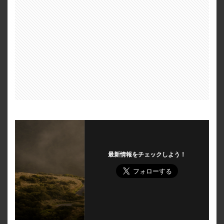
最新情報をチェックしよう！