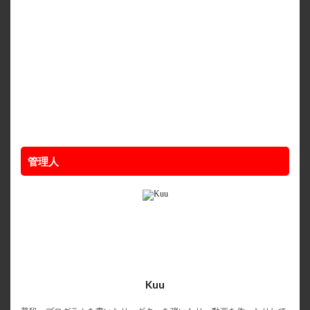
管理人
Kuu