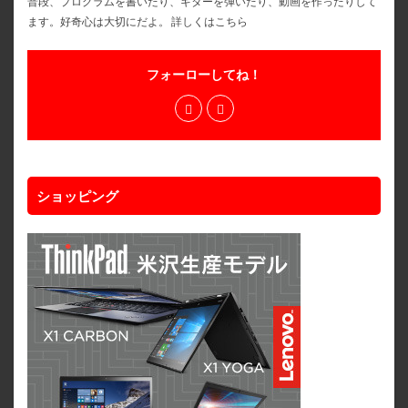
普段、プログラムを書いたり、ギターを弾いたり、動画を作ったりして
ます。好奇心は大切にだよ。
詳しくはこちら
フォーローしてね！
ショッピング