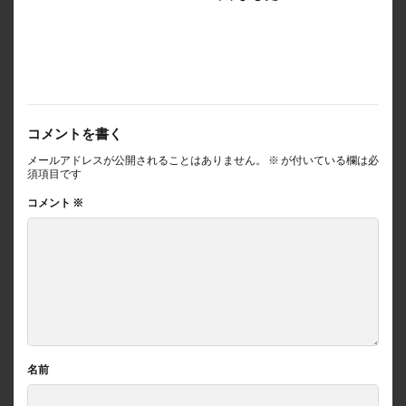
コメントを書く
メールアドレスが公開されることはありません。
※
が付いている欄は必
須項目です
コメント
※
名前