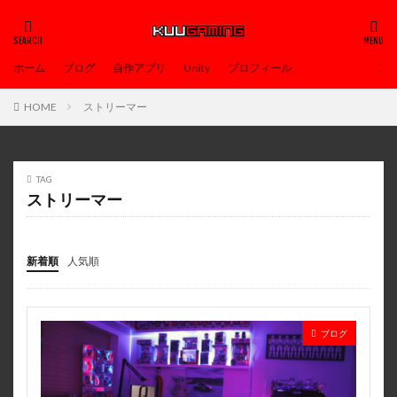
ホーム
ブログ
自作アプリ
Unity
プロフィール
HOME
ストリーマー
TAG
ストリーマー
新着順
人気順
ブログ