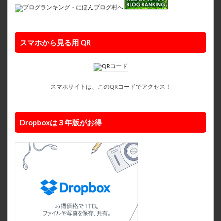
スマホから見る用 QR
スマホサイトは、このQRコードでアクセス！
Dropboxは３年版がお得