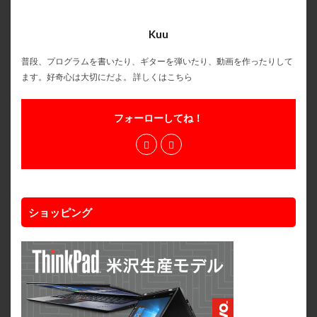
Kuu
普段、プログラムを書いたり、ギターを弾いたり、動画を作ったりして
ます。好奇心は大切にだよ。
詳しくはこちら
フォーローしてね！
ショッピング