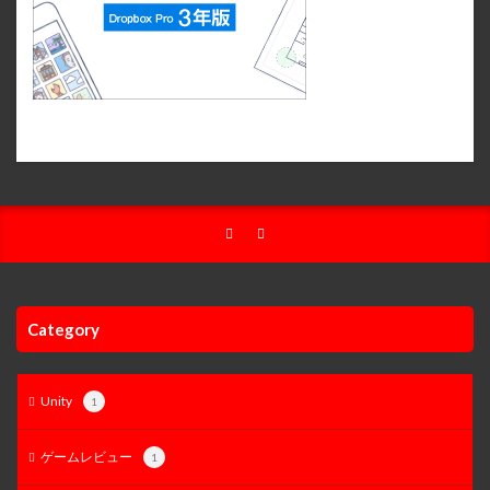
Category
Unity
1
ゲームレビュー
1