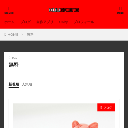
ホーム
ブログ
自作アプリ
Unity
プロフィール
HOME
無料
TAG
無料
新着順
人気順
ブログ