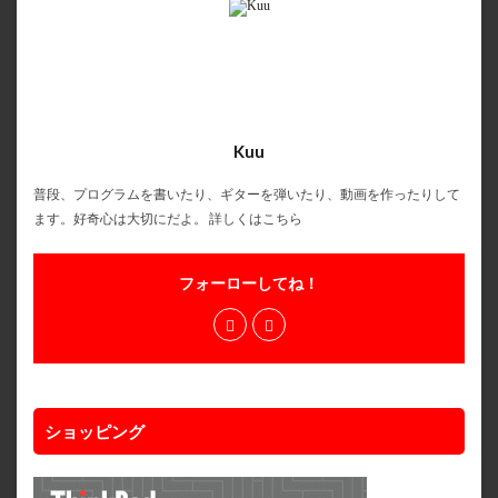
Kuu
普段、プログラムを書いたり、ギターを弾いたり、動画を作ったりして
ます。好奇心は大切にだよ。
詳しくはこちら
フォーローしてね！
ショッピング