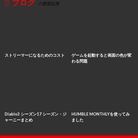
ブログ
の最新記事
ストリーマーになるためのコスト
ゲームを起動すると画面の色が変
わる問題
Diablo3 シーズン17 シーズン・ジ
HUMBLE MONTHLYを使ってみ
ャーニーまとめ
ました