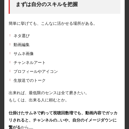
まずは自分のスキルを把握
簡単に挙げても、こんなに活かせる場所がある。
ネタ選び
動画編集
サムネ画像
チャンネルアート
プロフィールやアイコン
生放送でのトーク
出来れば、最低限のセンスは全て磨きたい。
もしくは、出来る人に頼むとか。
仕掛けたサムネで釣って視聴回数増でも、動画内容でガッカ
リされると、チャンネルの…いや、自分のイメージダウンに
繋がる
から…。