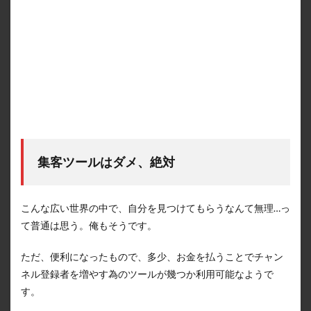
集客ツールはダメ、絶対
こんな広い世界の中で、自分を見つけてもらうなんて無理…っ
て普通は思う。俺もそうです。
ただ、便利になったもので、多少、お金を払うことでチャン
ネル登録者を増やす為のツールが幾つか利用可能なようで
す。