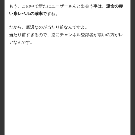
もう、この中で新たにユーザーさんと出会う事は、
運命の赤
い糸レベルの確率
ですね。
だから、底辺なのが当たり前なんですよ。
当たり前すぎるので、逆にチャンネル登録者が凄いの方がレ
アなんです。