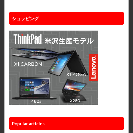
ショッピング
Popular articles