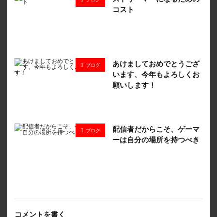
コスト
あけましておめでとうござ
ブログ
います、今年もよろしくお
願いします！
配信者だからこそ、ゲーマ
ブログ
ーは自分の場所を持つべき
コメントを書く