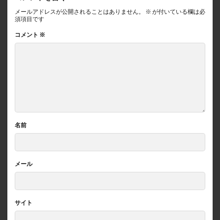
メールアドレスが公開されることはありません。
※
が付いている欄は必
須項目です
コメント
※
名前
メール
サイト