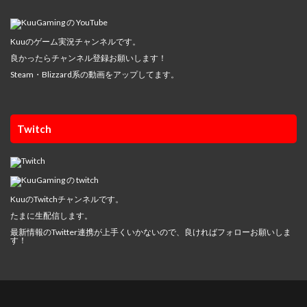
Kuuのゲーム実況チャンネルです。
良かったらチャンネル登録お願いします！
Steam・Blizzard系の動画をアップしてます。
Twitch
KuuのTwitchチャンネルです。
たまに生配信します。
最新情報のTwitter連携が上手くいかないので、良ければフォローお願いしま
す！