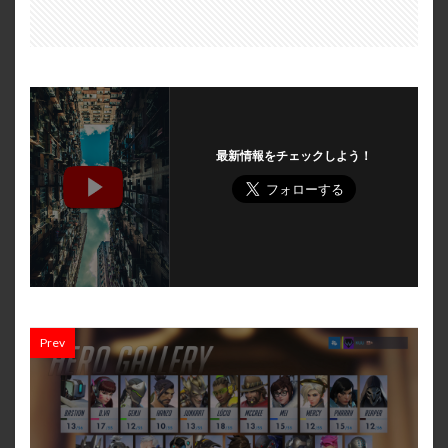
最新情報をチェックしよう！
Prev